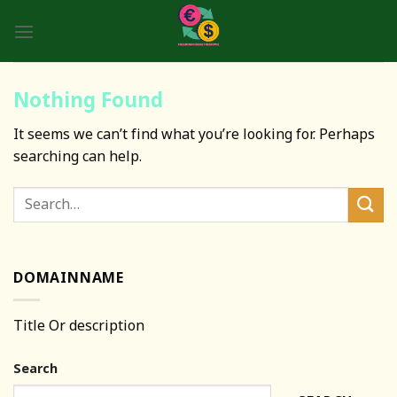
Skip
to
content
Nothing Found
It seems we can’t find what you’re looking for. Perhaps
searching can help.
DOMAINNAME
Title Or description
Search